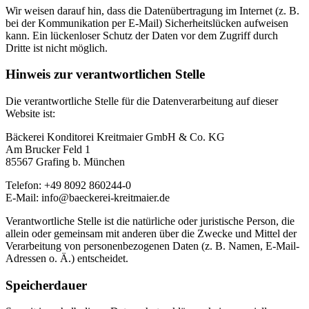
Wir weisen darauf hin, dass die Datenübertragung im Internet (z. B.
bei der Kommunikation per E-Mail) Sicherheitslücken aufweisen
kann. Ein lückenloser Schutz der Daten vor dem Zugriff durch
Dritte ist nicht möglich.
Hinweis zur verantwortlichen Stelle
Die verantwortliche Stelle für die Datenverarbeitung auf dieser
Website ist:
Bäckerei Konditorei Kreitmaier GmbH & Co. KG
Am Brucker Feld 1
85567 Grafing b. München
Telefon: +49 8092 860244-0
E-Mail: info@baeckerei-kreitmaier.de
Verantwortliche Stelle ist die natürliche oder juristische Person, die
allein oder gemeinsam mit anderen über die Zwecke und Mittel der
Verarbeitung von personenbezogenen Daten (z. B. Namen, E-Mail-
Adressen o. Ä.) entscheidet.
Speicherdauer