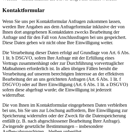
Kontaktformular
Wenn Sie uns per Kontaktformular Anfragen zukommen lassen,
werden Ihre Angaben aus dem Anfrageformular inklusive der von
Ihnen dort angegebenen Kontaktdaten zwecks Bearbeitung der
Anfrage und für den Fall von Anschlussfragen bei uns gespeichert.
Diese Daten geben wir nicht ohne Ihre Einwilligung weiter.
Die Verarbeitung dieser Daten erfolgt auf Grundlage von Art. 6 Abs.
1 lit. b DSGVO, sofern Ihre Anfrage mit der Erfüllung eines
Vertrags zusammenhängt oder zur Durchführung vorvertraglicher
Maßnahmen erforderlich ist. In allen übrigen Fällen beruht die
Verarbeitung auf unserem berechtigten Interesse an der effektiven
Bearbeitung der an uns gerichteten Anfragen (Art. 6 Abs. 1 lit. f
DSGVO) oder auf Ihrer Einwilligung (Art. 6 Abs. 1 lit. a DSGVO)
sofern diese abgefragt wurde; die Einwilligung ist jederzeit
widerrufbar.
Die von Ihnen im Kontaktformular eingegebenen Daten verbleiben
bei uns, bis Sie uns zur Löschung auffordern, Ihre Einwilligung zur
Speicherung widerrufen oder der Zweck für die Datenspeicherung
entfällt (z. B. nach abgeschlossener Bearbeitung Ihrer Anfrage).
Zwingende gesetzliche Bestimmungen – insbesondere
Aufbewahrungsfristen – bleiben unberührt.