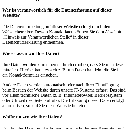
Wer ist verantwortlich für die Datenerfassung auf dieser
Website?
Die Datenverarbeitung auf dieser Website erfolgt durch den
Websitebetreiber. Dessen Kontaktdaten können Sie dem Abschnitt
„Hinweis zur Verantwortlichen Stelle“ in dieser
Datenschutzerklärung entnehmen.
Wie erfassen wir Ihre Daten?
Ihre Daten werden zum einen dadurch erhoben, dass Sie uns diese
mitteilen. Hierbei kann es sich z. B. um Daten handeln, die Sie in
ein Kontaktformular eingeben.
Andere Daten werden automatisch oder nach Ihrer Einwilligung
beim Besuch der Website durch unsere IT-Systeme erfasst. Das sind
vor allem technische Daten (z. B. Internetbrowser, Betriebssystem
oder Uhrzeit des Seitenaufrufs). Die Erfassung dieser Daten erfolgt
automatisch, sobald Sie diese Website betreten.
Wofür nutzen wir Ihre Daten?
Ein Teil der Daten wird erhoben, um eine fehlerfreie Bereitstellung