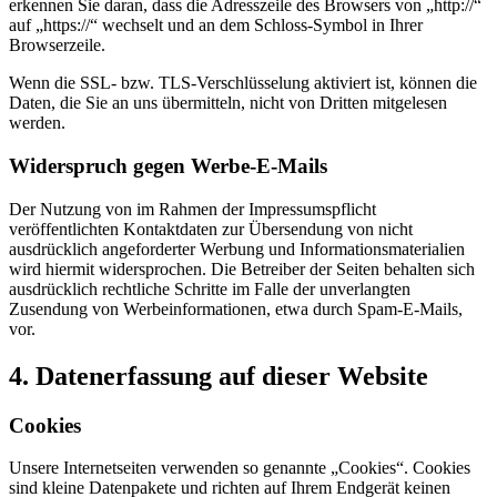
erkennen Sie daran, dass die Adresszeile des Browsers von „http://“
auf „https://“ wechselt und an dem Schloss-Symbol in Ihrer
Browserzeile.
Wenn die SSL- bzw. TLS-Verschlüsselung aktiviert ist, können die
Daten, die Sie an uns übermitteln, nicht von Dritten mitgelesen
werden.
Widerspruch gegen Werbe-E-Mails
Der Nutzung von im Rahmen der Impressumspflicht
veröffentlichten Kontaktdaten zur Übersendung von nicht
ausdrücklich angeforderter Werbung und Informationsmaterialien
wird hiermit widersprochen. Die Betreiber der Seiten behalten sich
ausdrücklich rechtliche Schritte im Falle der unverlangten
Zusendung von Werbeinformationen, etwa durch Spam-E-Mails,
vor.
4. Datenerfassung auf dieser Website
Cookies
Unsere Internetseiten verwenden so genannte „Cookies“. Cookies
sind kleine Datenpakete und richten auf Ihrem Endgerät keinen