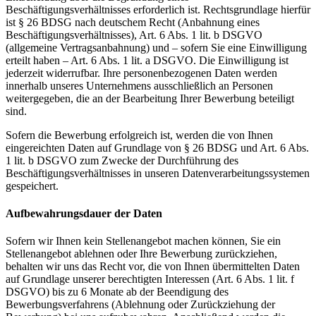
Beschäftigungsverhältnisses erforderlich ist. Rechtsgrundlage hierfür
ist § 26 BDSG nach deutschem Recht (Anbahnung eines
Beschäftigungsverhältnisses), Art. 6 Abs. 1 lit. b DSGVO
(allgemeine Vertragsanbahnung) und – sofern Sie eine Einwilligung
erteilt haben – Art. 6 Abs. 1 lit. a DSGVO. Die Einwilligung ist
jederzeit widerrufbar. Ihre personenbezogenen Daten werden
innerhalb unseres Unternehmens ausschließlich an Personen
weitergegeben, die an der Bearbeitung Ihrer Bewerbung beteiligt
sind.
Sofern die Bewerbung erfolgreich ist, werden die von Ihnen
eingereichten Daten auf Grundlage von § 26 BDSG und Art. 6 Abs.
1 lit. b DSGVO zum Zwecke der Durchführung des
Beschäftigungsverhältnisses in unseren Datenverarbeitungssystemen
gespeichert.
Aufbewahrungsdauer der Daten
Sofern wir Ihnen kein Stellenangebot machen können, Sie ein
Stellenangebot ablehnen oder Ihre Bewerbung zurückziehen,
behalten wir uns das Recht vor, die von Ihnen übermittelten Daten
auf Grundlage unserer berechtigten Interessen (Art. 6 Abs. 1 lit. f
DSGVO) bis zu 6 Monate ab der Beendigung des
Bewerbungsverfahrens (Ablehnung oder Zurückziehung der