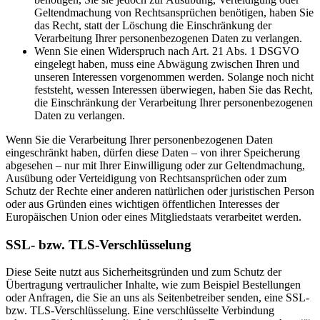
Geltendmachung von Rechtsansprüchen benötigen, haben Sie
das Recht, statt der Löschung die Einschränkung der
Verarbeitung Ihrer personenbezogenen Daten zu verlangen.
Wenn Sie einen Widerspruch nach Art. 21 Abs. 1 DSGVO
eingelegt haben, muss eine Abwägung zwischen Ihren und
unseren Interessen vorgenommen werden. Solange noch nicht
feststeht, wessen Interessen überwiegen, haben Sie das Recht,
die Einschränkung der Verarbeitung Ihrer personenbezogenen
Daten zu verlangen.
Wenn Sie die Verarbeitung Ihrer personenbezogenen Daten
eingeschränkt haben, dürfen diese Daten – von ihrer Speicherung
abgesehen – nur mit Ihrer Einwilligung oder zur Geltendmachung,
Ausübung oder Verteidigung von Rechtsansprüchen oder zum
Schutz der Rechte einer anderen natürlichen oder juristischen Person
oder aus Gründen eines wichtigen öffentlichen Interesses der
Europäischen Union oder eines Mitgliedstaats verarbeitet werden.
SSL- bzw. TLS-Verschlüsselung
Diese Seite nutzt aus Sicherheitsgründen und zum Schutz der
Übertragung vertraulicher Inhalte, wie zum Beispiel Bestellungen
oder Anfragen, die Sie an uns als Seitenbetreiber senden, eine SSL-
bzw. TLS-Verschlüsselung. Eine verschlüsselte Verbindung