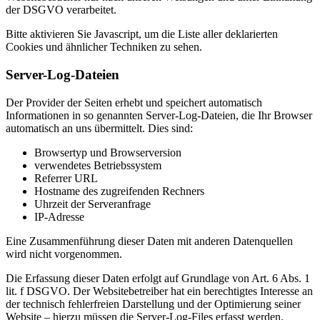
der DSGVO verarbeitet.
Bitte aktivieren Sie Javascript, um die Liste aller deklarierten
Cookies und ähnlicher Techniken zu sehen.
Server-Log-Dateien
Der Provider der Seiten erhebt und speichert automatisch
Informationen in so genannten Server-Log-Dateien, die Ihr Browser
automatisch an uns übermittelt. Dies sind:
Browsertyp und Browserversion
verwendetes Betriebssystem
Referrer URL
Hostname des zugreifenden Rechners
Uhrzeit der Serveranfrage
IP-Adresse
Eine Zusammenführung dieser Daten mit anderen Datenquellen
wird nicht vorgenommen.
Die Erfassung dieser Daten erfolgt auf Grundlage von Art. 6 Abs. 1
lit. f DSGVO. Der Websitebetreiber hat ein berechtigtes Interesse an
der technisch fehlerfreien Darstellung und der Optimierung seiner
Website – hierzu müssen die Server-Log-Files erfasst werden.