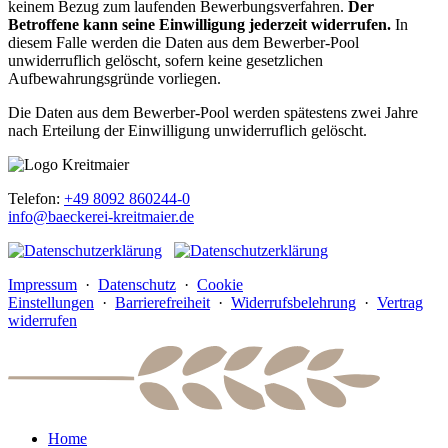
keinem Bezug zum laufenden Bewerbungsverfahren.
Der
Betroffene kann seine Einwilligung jederzeit widerrufen.
In
diesem Falle werden die Daten aus dem Bewerber-Pool
unwiderruflich gelöscht, sofern keine gesetzlichen
Aufbewahrungsgründe vorliegen.
Die Daten aus dem Bewerber-Pool werden spätestens zwei Jahre
nach Erteilung der Einwilligung unwiderruflich gelöscht.
Telefon:
+49 8092 860244-0
info@baeckerei-kreitmaier.de
Impressum
·
Datenschutz
·
Cookie
Einstellungen
·
Barrierefreiheit
·
Widerrufsbelehrung
·
Vertrag
widerrufen
Home