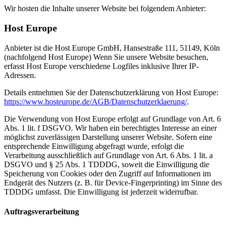
Wir hosten die Inhalte unserer Website bei folgendem Anbieter:
Host Europe
Anbieter ist die Host Europe GmbH, Hansestraße 111, 51149, Köln
(nachfolgend Host Europe) Wenn Sie unsere Website besuchen,
erfasst Host Europe verschiedene Logfiles inklusive Ihrer IP-
Adressen.
Details entnehmen Sie der Datenschutzerklärung von Host Europe:
https://www.hosteurope.de/AGB/Datenschutzerklaerung/
.
Die Verwendung von Host Europe erfolgt auf Grundlage von Art. 6
Abs. 1 lit. f DSGVO. Wir haben ein berechtigtes Interesse an einer
möglichst zuverlässigen Darstellung unserer Website. Sofern eine
entsprechende Einwilligung abgefragt wurde, erfolgt die
Verarbeitung ausschließlich auf Grundlage von Art. 6 Abs. 1 lit. a
DSGVO und § 25 Abs. 1 TDDDG, soweit die Einwilligung die
Speicherung von Cookies oder den Zugriff auf Informationen im
Endgerät des Nutzers (z. B. für Device-Fingerprinting) im Sinne des
TDDDG umfasst. Die Einwilligung ist jederzeit widerrufbar.
Auftragsverarbeitung