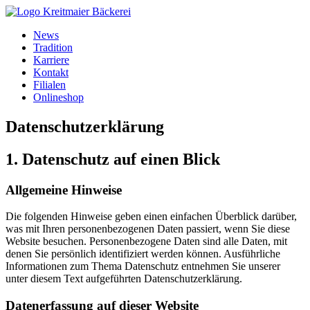
News
Tradition
Karriere
Kontakt
Filialen
Onlineshop
Datenschutz­erklärung
1. Datenschutz auf einen Blick
Allgemeine Hinweise
Die folgenden Hinweise geben einen einfachen Überblick darüber,
was mit Ihren personenbezogenen Daten passiert, wenn Sie diese
Website besuchen. Personenbezogene Daten sind alle Daten, mit
denen Sie persönlich identifiziert werden können. Ausführliche
Informationen zum Thema Datenschutz entnehmen Sie unserer
unter diesem Text aufgeführten Datenschutzerklärung.
Datenerfassung auf dieser Website