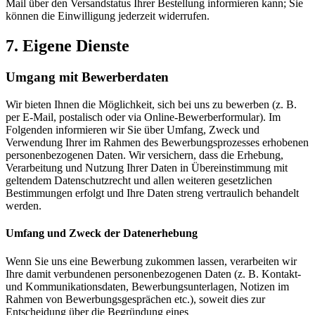
Mail über den Versandstatus Ihrer Bestellung informieren kann; Sie
können die Einwilligung jederzeit widerrufen.
7. Eigene Dienste
Umgang mit Bewerberdaten
Wir bieten Ihnen die Möglichkeit, sich bei uns zu bewerben (z. B.
per E-Mail, postalisch oder via Online-Bewerberformular). Im
Folgenden informieren wir Sie über Umfang, Zweck und
Verwendung Ihrer im Rahmen des Bewerbungsprozesses erhobenen
personenbezogenen Daten. Wir versichern, dass die Erhebung,
Verarbeitung und Nutzung Ihrer Daten in Übereinstimmung mit
geltendem Datenschutzrecht und allen weiteren gesetzlichen
Bestimmungen erfolgt und Ihre Daten streng vertraulich behandelt
werden.
Umfang und Zweck der Datenerhebung
Wenn Sie uns eine Bewerbung zukommen lassen, verarbeiten wir
Ihre damit verbundenen personenbezogenen Daten (z. B. Kontakt-
und Kommunikationsdaten, Bewerbungsunterlagen, Notizen im
Rahmen von Bewerbungsgesprächen etc.), soweit dies zur
Entscheidung über die Begründung eines