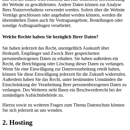
der Website zu gewährleisten. Andere Daten können zur Analyse
Ihres Nutzerverhaltens verwendet werden. Sofern über die Website
Verträge geschlossen oder angebahnt werden können, werden die
übermittelten Daten auch für Vertragsangebote, Bestellungen oder
sonstige Auftragsanfragen verarbeitet.
Welche Rechte haben Sie bezüglich Ihrer Daten?
Sie haben jederzeit das Recht, unentgeltlich Auskunft über
Herkunft, Empfänger und Zweck Ihrer gespeicherten
personenbezogenen Daten zu erhalten. Sie haben außerdem ein
Recht, die Berichtigung oder Löschung dieser Daten zu verlangen.
Wenn Sie eine Einwilligung zur Datenverarbeitung erteilt haben,
können Sie diese Einwilligung jederzeit für die Zukunft widerrufen.
Außerdem haben Sie das Recht, unter bestimmten Umständen die
Einschränkung der Verarbeitung Ihrer personenbezogenen Daten zu
verlangen. Des Weiteren steht Ihnen ein Beschwerderecht bei der
zuständigen Aufsichtsbehörde zu.
Hierzu sowie zu weiteren Fragen zum Thema Datenschutz können
Sie sich jederzeit an uns wenden.
2. Hosting