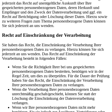
jederzeit das Recht auf unentgeltliche Auskunft über Ihre
gespeicherten personenbezogenen Daten, deren Herkunft und
Empfänger und den Zweck der Datenverarbeitung und ggf. ein
Recht auf Berichtigung oder Löschung dieser Daten. Hierzu sowie
zu weiteren Fragen zum Thema personenbezogene Daten können
Sie sich jederzeit an uns wenden.
Recht auf Einschränkung der Verarbeitung
Sie haben das Recht, die Einschränkung der Verarbeitung Ihrer
personenbezogenen Daten zu verlangen. Hierzu können Sie sich
jederzeit an uns wenden. Das Recht auf Einschränkung der
Verarbeitung besteht in folgenden Fällen:
Wenn Sie die Richtigkeit Ihrer bei uns gespeicherten
personenbezogenen Daten bestreiten, benötigen wir in der
Regel Zeit, um dies zu überprüfen. Für die Dauer der Prüfung
haben Sie das Recht, die Einschränkung der Verarbeitung
Ihrer personenbezogenen Daten zu verlangen.
Wenn die Verarbeitung Ihrer personenbezogenen Daten
unrechtmäßig geschah/geschieht, können Sie statt der
Löschung die Einschränkung der Datenverarbeitung
verlangen.
Wenn wir Ihre personenbezogenen Daten nicht mehr
benötigen, Sie sie jedoch zur Ausübung, Verteidigung oder