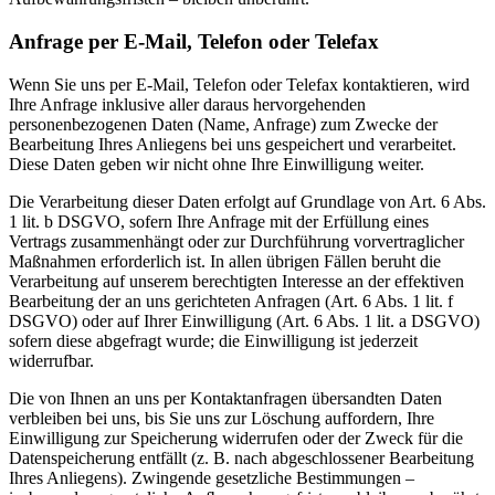
Anfrage per E-Mail, Telefon oder Telefax
Wenn Sie uns per E-Mail, Telefon oder Telefax kontaktieren, wird
Ihre Anfrage inklusive aller daraus hervorgehenden
personenbezogenen Daten (Name, Anfrage) zum Zwecke der
Bearbeitung Ihres Anliegens bei uns gespeichert und verarbeitet.
Diese Daten geben wir nicht ohne Ihre Einwilligung weiter.
Die Verarbeitung dieser Daten erfolgt auf Grundlage von Art. 6 Abs.
1 lit. b DSGVO, sofern Ihre Anfrage mit der Erfüllung eines
Vertrags zusammenhängt oder zur Durchführung vorvertraglicher
Maßnahmen erforderlich ist. In allen übrigen Fällen beruht die
Verarbeitung auf unserem berechtigten Interesse an der effektiven
Bearbeitung der an uns gerichteten Anfragen (Art. 6 Abs. 1 lit. f
DSGVO) oder auf Ihrer Einwilligung (Art. 6 Abs. 1 lit. a DSGVO)
sofern diese abgefragt wurde; die Einwilligung ist jederzeit
widerrufbar.
Die von Ihnen an uns per Kontaktanfragen übersandten Daten
verbleiben bei uns, bis Sie uns zur Löschung auffordern, Ihre
Einwilligung zur Speicherung widerrufen oder der Zweck für die
Datenspeicherung entfällt (z. B. nach abgeschlossener Bearbeitung
Ihres Anliegens). Zwingende gesetzliche Bestimmungen –