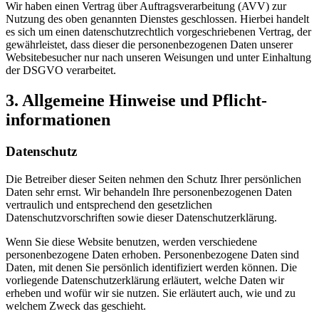
Wir haben einen Vertrag über Auftragsverarbeitung (AVV) zur
Nutzung des oben genannten Dienstes geschlossen. Hierbei handelt
es sich um einen datenschutzrechtlich vorgeschriebenen Vertrag, der
gewährleistet, dass dieser die personenbezogenen Daten unserer
Websitebesucher nur nach unseren Weisungen und unter Einhaltung
der DSGVO verarbeitet.
3. Allgemeine Hinweise und Pflicht­
informationen
Datenschutz
Die Betreiber dieser Seiten nehmen den Schutz Ihrer persönlichen
Daten sehr ernst. Wir behandeln Ihre personenbezogenen Daten
vertraulich und entsprechend den gesetzlichen
Datenschutzvorschriften sowie dieser Datenschutzerklärung.
Wenn Sie diese Website benutzen, werden verschiedene
personenbezogene Daten erhoben. Personenbezogene Daten sind
Daten, mit denen Sie persönlich identifiziert werden können. Die
vorliegende Datenschutzerklärung erläutert, welche Daten wir
erheben und wofür wir sie nutzen. Sie erläutert auch, wie und zu
welchem Zweck das geschieht.