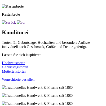
Kastenbrote
Konditorei
Torten für Geburtstage, Hochzeiten und besondere Anlässe –
individuell nach Geschmack, Größe und Dekor gefertigt.
Lassen Sie sich inspirieren:
Hochzeitstorten
Geburtstagstorten
Muttertagstorten
Wunschtorte bestellen