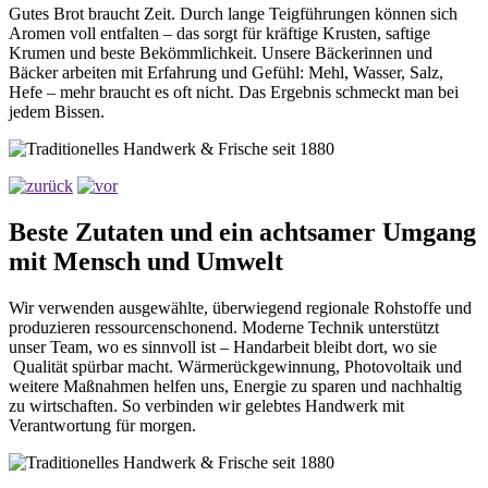
Gutes Brot braucht Zeit. Durch lange Teigführungen können sich
Aromen voll entfalten – das sorgt für kräftige Krusten, saftige
Krumen und beste Bekömmlichkeit. Unsere Bäckerinnen und
Bäcker arbeiten mit Erfahrung und Gefühl: Mehl, Wasser, Salz,
Hefe – mehr braucht es oft nicht. Das Ergebnis schmeckt man bei
jedem Bissen.
Beste Zutaten und ein achtsamer Umgang
mit Mensch und Umwelt
Wir verwenden ausgewählte, überwiegend regionale Rohstoffe und
produzieren ressourcenschonend. Moderne Technik unterstützt
unser Team, wo es sinnvoll ist – Handarbeit bleibt dort, wo sie
Qualität spürbar macht. Wärmerückgewinnung, Photovoltaik und
weitere Maßnahmen helfen uns, Energie zu sparen und nachhaltig
zu wirtschaften. So verbinden wir gelebtes Handwerk mit
Verantwortung für morgen.