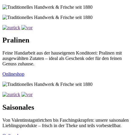
Pralinen
Feine Handarbeit aus der hauseigenen Konditorei: Pralinen mit
ausgewählten Zutaten – ideal als Geschenk oder für den feinen
Genuss zuhause.
Onlineshop
Saisonales
Von Valentinstagstörtchen bis Faschingskrapfen: unsere saisonalen
Lieblingsprodukte – frisch in der Theke und teils vorbestellbar.