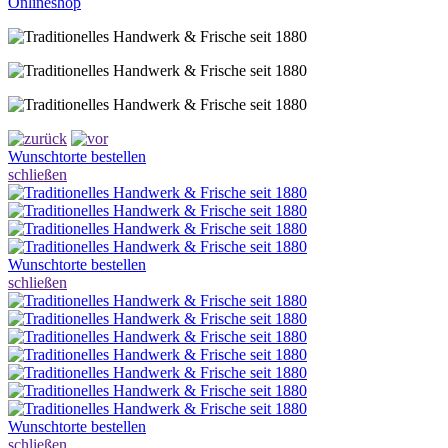
Onlineshop
Wunschtorte bestellen
schließen
Wunschtorte bestellen
schließen
Wunschtorte bestellen
schließen