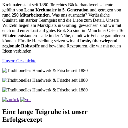
Kreitmaier steht seit 1880 für echtes Bäckerhandwerk – heute
geführt von
Lena Kreitmaier
in
5. Generation
und getragen von
rund
250 Mitarbeitenden
. Was uns ausmacht? Verlässliche
Qualität, ein starker Teamgeist und die Liebe zum Detail. Unsere
Wurzeln liegen am Marktplatz in Grafing; gewachsen sind wir mit
euch und eurer Lust auf gutes Brot. So sind im Münchner Osten
16
Filialen
entstanden – alle in der Nähe, damit wir Frische garantieren
können. Für die Herstellung setzen wir auf
beste, überwiegend
regionale Rohstoffe
und bewährte Rezepturen, die wir mit neuen
Ideen verbinden.
Unsere Geschichte
Eine lange Teigruhe ist unser
Erfolgsrezept