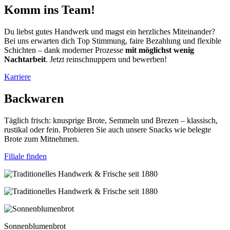
Komm ins Team!
Du liebst gutes Handwerk und magst ein herzliches Miteinander?
Bei uns erwarten dich Top Stimmung, faire Bezahlung und flexible
Schichten – dank moderner Prozesse
mit möglichst wenig
Nachtarbeit
. Jetzt reinschnuppern und bewerben!
Karriere
Backwaren
Täglich frisch: knusprige Brote, Semmeln und Brezen – klassisch,
rustikal oder fein. Probieren Sie auch unsere Snacks wie belegte
Brote zum Mitnehmen.
Filiale finden
Sonnenblumenbrot