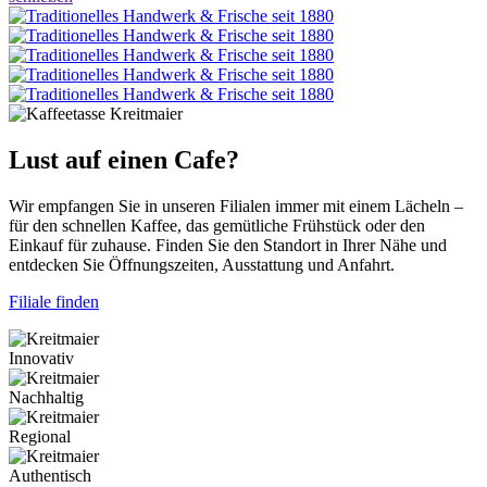
Lust auf einen Cafe?
Wir empfangen Sie in unseren Filialen immer mit einem Lächeln –
für den schnellen Kaffee, das gemütliche Frühstück oder den
Einkauf für zuhause. Finden Sie den Standort in Ihrer Nähe und
entdecken Sie Öffnungszeiten, Ausstattung und Anfahrt.
Filiale finden
Innovativ
Nachhaltig
Regional
Authentisch